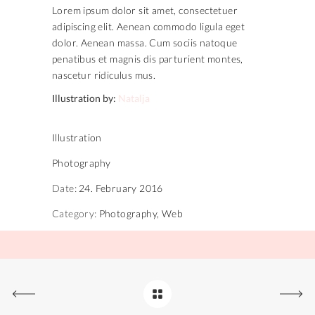
Lorem ipsum dolor sit amet, consectetuer
adipiscing elit. Aenean commodo ligula eget
dolor. Aenean massa. Cum sociis natoque
penatibus et magnis dis parturient montes,
nascetur ridiculus mus.
Illustration by:
Natalja
Illustration
Photography
Date:
24. February 2016
Category:
Photography, Web