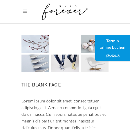
Termin
online buchen
THE BLANK PAGE
Lorem ipsum dolor sit amet, consec tetuer
adipiscing elit. Aenean commodo ligula eget
dolor massa. Cum sociis natoque penatibus et
magnis dis part urient montes, nascetur
ridiculus mus. Donec quam felis, ultricies.