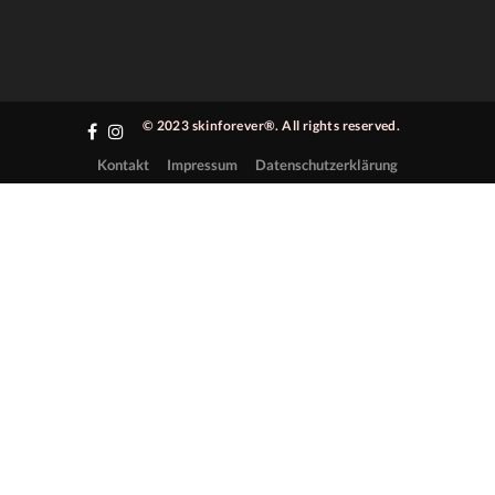
© 2023 skinforever®. All rights reserved.
Kontakt
Impressum
Datenschutzerklärung