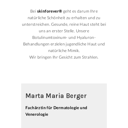
Bei
skinforever®
geht es darum Ihre
natürliche Schönheit zu erhalten und zu
unterstreichen. Gesunde, reine Haut steht bei
uns an erster Stelle. Unsere
Botulinumtoxinum- und Hyaluron-
Behandlungen erzielen jugendliche Haut und
natürliche Mimik.
Wir bringen Ihr Gesicht zum Strahlen.
Marta Maria Berger
Fachärztin für Dermatologie und
Venerologie