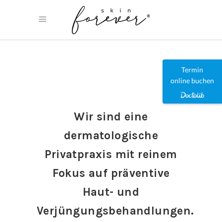
Termin
online buchen
Wir sind eine
dermatologische
Privatpraxis mit reinem
Fokus auf präventive
Haut- und
Verjüngungsbehandlungen.