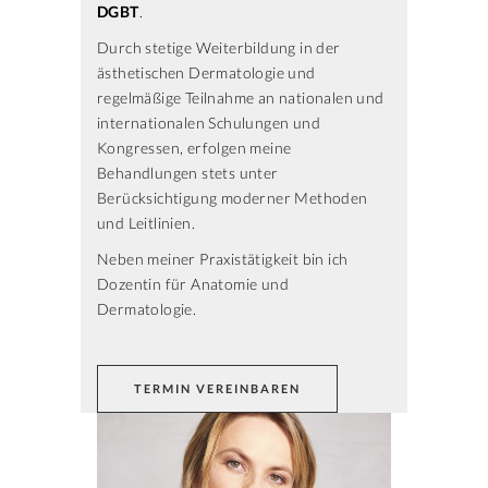
DGBT
.
Durch stetige Weiterbildung in der
ästhetischen Dermatologie und
regelmäßige Teilnahme an nationalen und
internationalen Schulungen und
Kongressen, erfolgen meine
Behandlungen stets unter
Berücksichtigung moderner Methoden
und Leitlinien.
Neben meiner Praxistätigkeit bin ich
Dozentin für Anatomie und
Dermatologie.
TERMIN VEREINBAREN