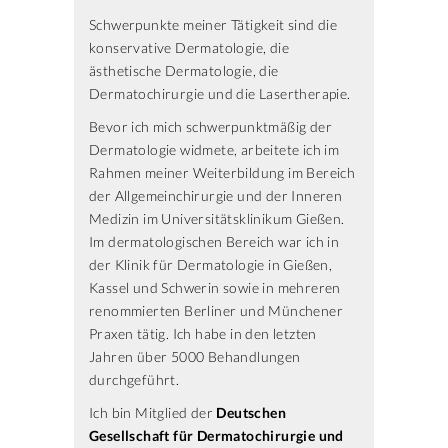
Schwerpunkte meiner Tätigkeit sind die
konservative Dermatologie, die
ästhetische Dermatologie, die
Dermatochirurgie und die Lasertherapie.
Bevor ich mich schwerpunktmäßig der
Dermatologie widmete, arbeitete ich im
Rahmen meiner Weiterbildung im Bereich
der Allgemeinchirurgie und der Inneren
Medizin im Universitätsklinikum Gießen.
Im dermatologischen Bereich war ich in
der Klinik für Dermatologie in Gießen,
Kassel und Schwerin sowie in mehreren
renommierten Berliner und Münchener
Praxen tätig. Ich habe in den letzten
Jahren über 5000 Behandlungen
durchgeführt.
Ich bin Mitglied der
Deutschen
Gesellschaft für Dermatochirurgie und